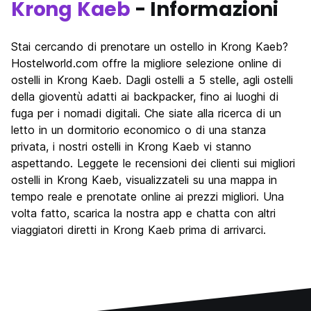
Krong Kaeb
- Informazioni
Stai cercando di prenotare un ostello in Krong Kaeb?
Hostelworld.com offre la migliore selezione online di
ostelli in Krong Kaeb. Dagli ostelli a 5 stelle, agli ostelli
della gioventù adatti ai backpacker, fino ai luoghi di
fuga per i nomadi digitali. Che siate alla ricerca di un
letto in un dormitorio economico o di una stanza
privata, i nostri ostelli in Krong Kaeb vi stanno
aspettando. Leggete le recensioni dei clienti sui migliori
ostelli in Krong Kaeb, visualizzateli su una mappa in
tempo reale e prenotate online ai prezzi migliori. Una
volta fatto, scarica la nostra app e chatta con altri
viaggiatori diretti in Krong Kaeb prima di arrivarci.