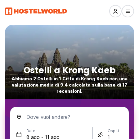
Ostelli a Krong Kaeb
Abbiamo 2 Ostelli in 1 Città di Krong Kaeb con una
valutazione media di 9.4 calcolata sulla base di 17
recensioni.
Dove vuoi andare?
Date
Ospiti