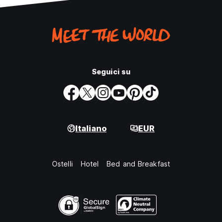
Seguici su
Italiano
EUR
Ostelli
Hotel
Bed and Breakfast