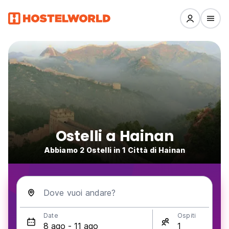
Ostelli a Hainan
Abbiamo 2 Ostelli in 1 Città di Hainan
Dove vuoi andare?
Date
Ospiti