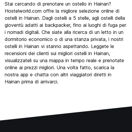
Stai cercando di prenotare un ostello in Hainan?
Hostelworld.com offre la migliore selezione online di
ostelli in Hainan. Dagli ostelli a 5 stelle, agli ostelli della
gioventù adatti ai backpacker, fino ai luoghi di fuga per
i nomadi digitali. Che siate alla ricerca di un letto in un
dormitorio economico o di una stanza privata, i nostri
ostelli in Hainan vi stanno aspettando. Leggete le
recensioni dei clienti sui migliori ostelli in Hainan,
visualizzateli su una mappa in tempo reale e prenotate
online ai prezzi migliori. Una volta fatto, scarica la
nostra app e chatta con altri viaggiatori diretti in
Hainan prima di arrivarci.