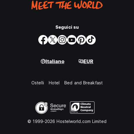
Seguici su
Italiano
EUR
Ostelli
Hotel
Bed and Breakfast
© 1999-2026 Hostelworld.com Limited