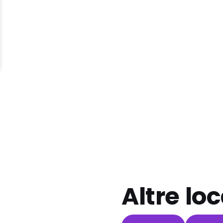
Altre loc