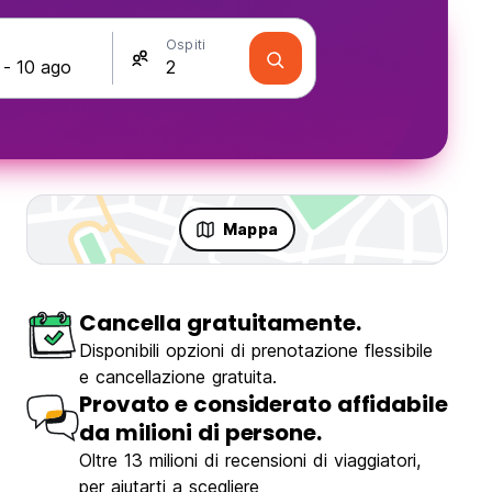
Ospiti
Mappa
Cancella gratuitamente.
Disponibili opzioni di prenotazione flessibile
e cancellazione gratuita.
Provato e considerato affidabile
da milioni di persone.
Oltre 13 milioni di recensioni di viaggiatori,
per aiutarti a scegliere