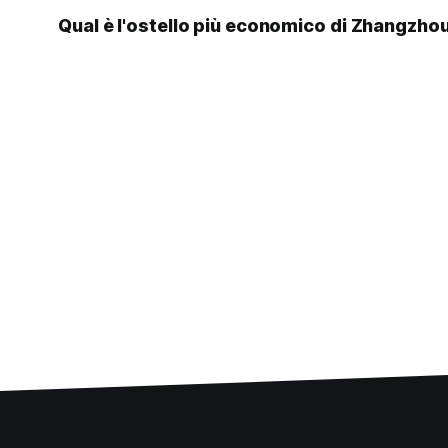
Qual è l'ostello più economico di Zhangzho