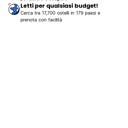
Letti per qualsiasi budget!
Cerca tra 17,700 ostelli in 179 paesi e
prenota con facilità