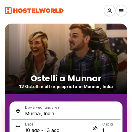
Ostelli a Munnar
12 Ostelli e altre proprietà in Munnar, India
Dove vuoi andare?
Date
Ospiti