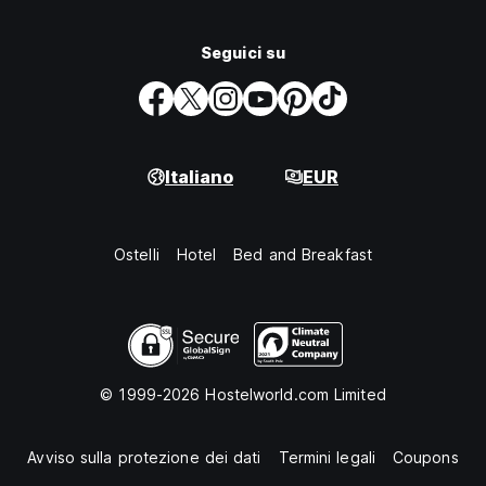
Seguici su
Italiano
EUR
Ostelli
Hotel
Bed and Breakfast
© 1999-2026 Hostelworld.com Limited
Avviso sulla protezione dei dati
Termini legali
Coupons