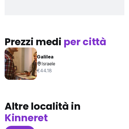
Prezzi medi
per città
Galilea
Israele
€44.18
Altre località in
Kinneret