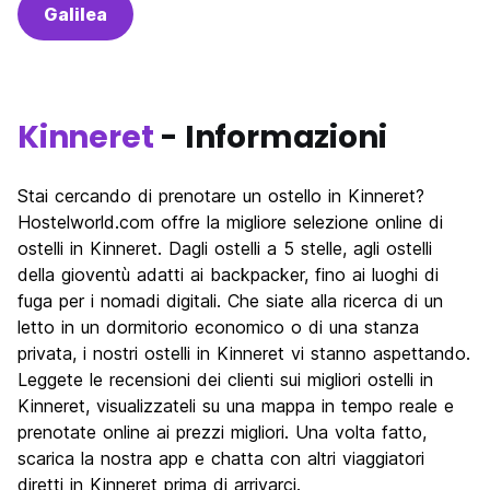
Galilea
Kinneret
- Informazioni
Stai cercando di prenotare un ostello in Kinneret?
Hostelworld.com offre la migliore selezione online di
ostelli in Kinneret. Dagli ostelli a 5 stelle, agli ostelli
della gioventù adatti ai backpacker, fino ai luoghi di
fuga per i nomadi digitali. Che siate alla ricerca di un
letto in un dormitorio economico o di una stanza
privata, i nostri ostelli in Kinneret vi stanno aspettando.
Leggete le recensioni dei clienti sui migliori ostelli in
Kinneret, visualizzateli su una mappa in tempo reale e
prenotate online ai prezzi migliori. Una volta fatto,
scarica la nostra app e chatta con altri viaggiatori
diretti in Kinneret prima di arrivarci.