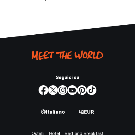
Seguici su
Italiano
EUR
Ostelli
Hotel
Bed and Breakfast