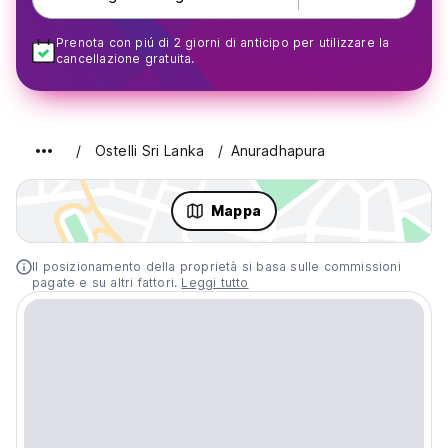
Prenota con piú di 2 giorni di anticipo per utilizzare la
cancellazione gratuita.
Ostelli Sri Lanka
Anuradhapura
Mappa
Il posizionamento della proprietà si basa sulle commissioni
pagate e su altri fattori.
Leggi tutto