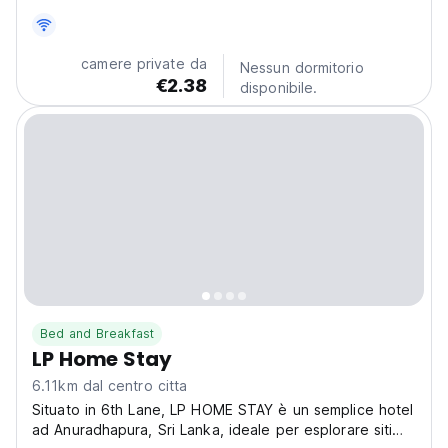
camere private da
Nessun dormitorio
€2.38
disponibile.
Bed and Breakfast
LP Home Stay
6.11km dal centro citta
Situato in 6th Lane, LP HOME STAY è un semplice hotel
ad Anuradhapura, Sri Lanka, ideale per esplorare siti