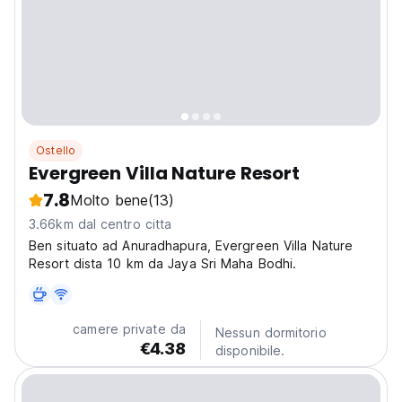
Ostello
Evergreen Villa Nature Resort
7.8
Molto bene
(13)
3.66km dal centro citta
Ben situato ad Anuradhapura, Evergreen Villa Nature
Resort dista 10 km da Jaya Sri Maha Bodhi.
camere private da
Nessun dormitorio
€4.38
disponibile.