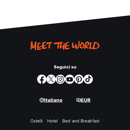
Seguici su
Italiano
EUR
Ostelli
Hotel
Bed and Breakfast