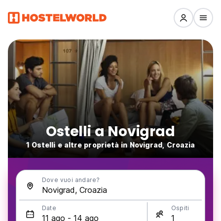
Ostelli a Novigrad
1 Ostelli e altre proprietà in Novigrad, Croazia
Dove vuoi andare?
Date
Ospiti