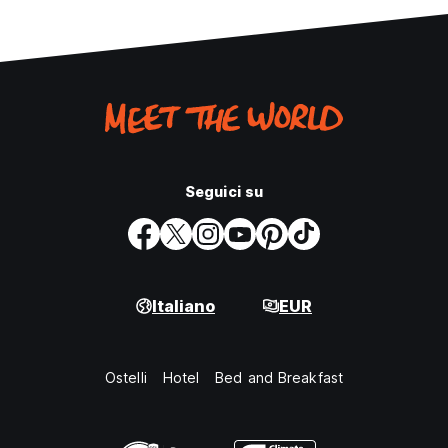
Seguici su
Italiano
EUR
Ostelli
Hotel
Bed and Breakfast