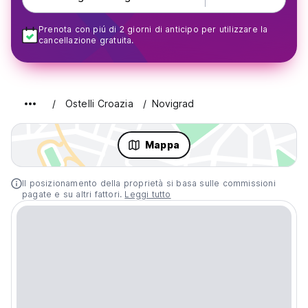
Prenota con piú di 2 giorni di anticipo per utilizzare la
cancellazione gratuita.
Ostelli Croazia
Novigrad
Mappa
Il posizionamento della proprietà si basa sulle commissioni
pagate e su altri fattori.
Leggi tutto