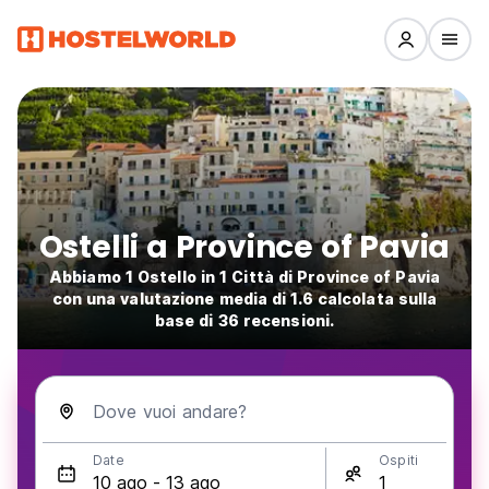
Ostelli a Province of Pavia
Abbiamo 1 Ostello in 1 Città di Province of Pavia
con una valutazione media di 1.6 calcolata sulla
base di 36 recensioni.
Dove vuoi andare?
Date
Ospiti