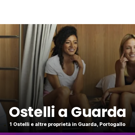
Ostelli a Guarda
1 Ostelli e altre proprietà in Guarda, Portogallo