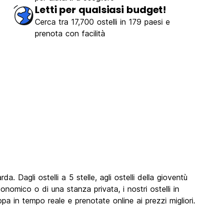
Letti per qualsiasi budget!
Cerca tra 17,700 ostelli in 179 paesi e
prenota con facilità
. Dagli ostelli a 5 stelle, agli ostelli della gioventù
conomico o di una stanza privata, i nostri ostelli in
ppa in tempo reale e prenotate online ai prezzi migliori.