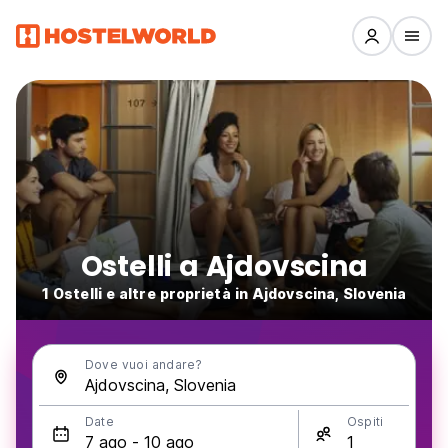
Ostelli a Ajdovscina
1 Ostelli e altre proprietà in Ajdovscina, Slovenia
Dove vuoi andare?
Date
Ospiti