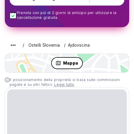
Prenota con piú di 2 giorni di anticipo per utilizzare la
cancellazione gratuita.
Ostelli Slovenia
Ajdovscina
Mappa
Il posizionamento della proprietà si basa sulle commissioni
pagate e su altri fattori.
Leggi tutto