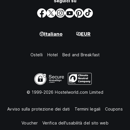
Seguici su
Italiano
EUR
Ostelli
Hotel
Bed and Breakfast
© 1999-2026 Hostelworld.com Limited
Avviso sulla protezione dei dati
Termini legali
Coupons
Voucher
Verifica dell'usabilità del sito web