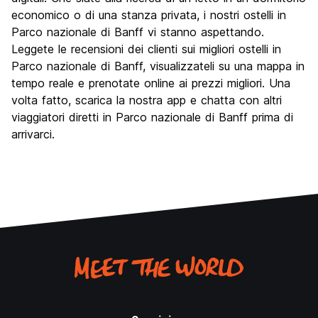
economico o di una stanza privata, i nostri ostelli in
Parco nazionale di Banff vi stanno aspettando.
Leggete le recensioni dei clienti sui migliori ostelli in
Parco nazionale di Banff, visualizzateli su una mappa in
tempo reale e prenotate online ai prezzi migliori. Una
volta fatto, scarica la nostra app e chatta con altri
viaggiatori diretti in Parco nazionale di Banff prima di
arrivarci.