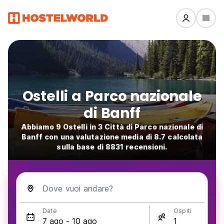
Ostelli a Parco nazionale
di Banff
Abbiamo 9 Ostelli in 3 Città di Parco nazionale di
Banff con una valutazione media di 8.7 calcolata
sulla base di 8831 recensioni.
Dove vuoi andare?
Date
Ospiti