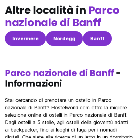
Altre località in
Parco
nazionale di Banff
Invermere
Nordegg
Banff
Parco nazionale di Banff
-
Informazioni
Stai cercando di prenotare un ostello in Parco
nazionale di Banff? Hostelworld.com offre la migliore
selezione online di ostelli in Parco nazionale di Banff.
Dagli ostelli a 5 stelle, agli ostelli della gioventù adatti
ai backpacker, fino ai luoghi di fuga per i nomadi
digitali. Che siate alla ricerca di un letto in un dormitorio