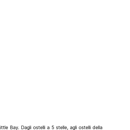
e Bay. Dagli ostelli a 5 stelle, agli ostelli della