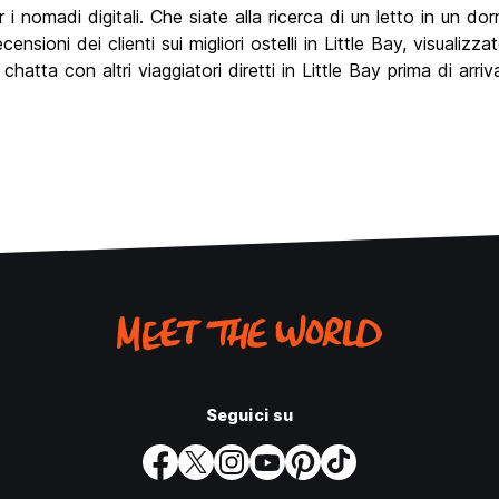
 i nomadi digitali. Che siate alla ricerca di un letto in un d
ensioni dei clienti sui migliori ostelli in Little Bay, visuali
hatta con altri viaggiatori diretti in Little Bay prima di arriva
Seguici su