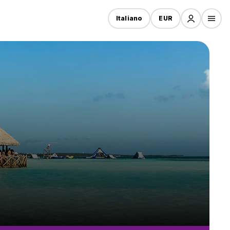
Italiano
EUR