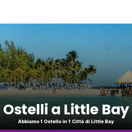
Ostelli a Little Bay
Abbiamo 1 Ostello in 1 Città di Little Bay