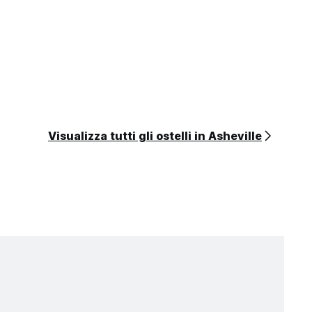
Visualizza tutti gli ostelli in Asheville