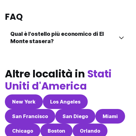
FAQ
Qual è l'ostello più economico di El
Monte stasera?
Altre località in
Stati
Uniti d'America
New York
Los Angeles
San Francisco
San Diego
Miami
Chicago
Boston
Orlando