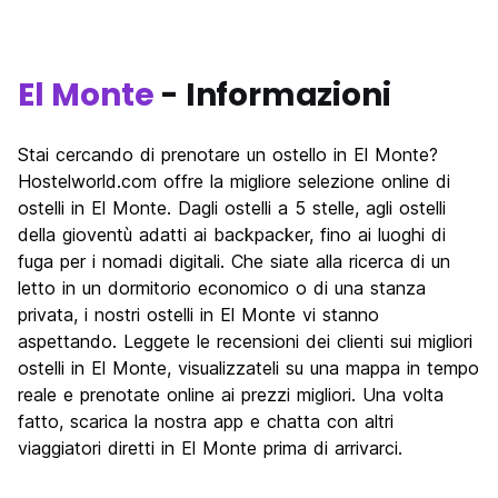
El Monte
- Informazioni
Stai cercando di prenotare un ostello in El Monte?
Hostelworld.com offre la migliore selezione online di
ostelli in El Monte. Dagli ostelli a 5 stelle, agli ostelli
della gioventù adatti ai backpacker, fino ai luoghi di
fuga per i nomadi digitali. Che siate alla ricerca di un
letto in un dormitorio economico o di una stanza
privata, i nostri ostelli in El Monte vi stanno
aspettando. Leggete le recensioni dei clienti sui migliori
ostelli in El Monte, visualizzateli su una mappa in tempo
reale e prenotate online ai prezzi migliori. Una volta
fatto, scarica la nostra app e chatta con altri
viaggiatori diretti in El Monte prima di arrivarci.