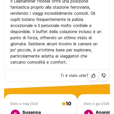
Il Lillehammer Hostell offre una posizione
fantastica proprio alla stazione ferroviaria,
rendendo i viaggi incredibilmente comodi. Gli
ospiti lodano frequentemente la pulizia
eccezionale e il personale molto cordiale e
disponibile. Il buffet della colazione incluso è un
punto di forza, offrendo un ottimo inizio di
giornata. Sebbene alcuni trovino le camere un
po' piccole, è un'ottima base per esplorare,
particolarmente adatta ai viaggiatori che
cercano comodità e comfort.
Ti è stato utile?
10
Stato a mag 2024
Stato a giu 2026
Susanna
Anonim