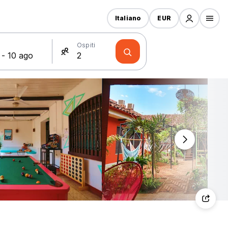
Italiano
EUR
Ospiti