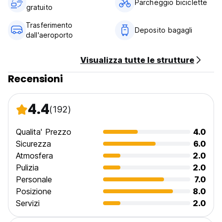
Parcheggio biciclette
gratuito
Trasferimento
Deposito bagagli
dall'aeroporto
Visualizza tutte le strutture
Recensioni
4.4
(192)
Qualita' Prezzo
4.0
Sicurezza
6.0
Atmosfera
2.0
Pulizia
2.0
Personale
7.0
Posizione
8.0
Servizi
2.0