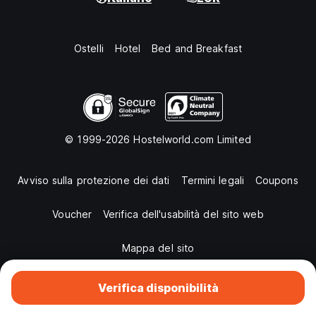
Ostelli
Hotel
Bed and Breakfast
© 1999-2026 Hostelworld.com Limited
Avviso sulla protezione dei dati
Termini legali
Coupons
Voucher
Verifica dell'usabilità del sito web
Mappa del sito
Verifica disponibilità