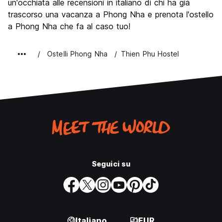
un'occhiata alle recensioni in italiano di chi ha già
trascorso una vacanza a Phong Nha e prenota l'ostello
a Phong Nha che fa al caso tuo!
Ostelli Phong Nha
Thien Phu Hostel
Seguici su
Italiano
EUR