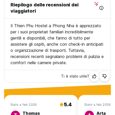
Riepilogo delle recensioni dei
viaggiatori
Il Thien Phu Hostel a Phong Nha è apprezzato
per i suoi proprietari familiari incredibilmente
gentili e disponibili, che fanno di tutto per
assistere gli ospiti, anche con check-in anticipati
o organizzazione di trasporti. Tuttavia,
recensioni recenti segnalano problemi di pulizia e
comfort nelle camere private.
Ti è stato utile?
5.4
Stato a feb 2026
Stato a feb 2026
Thomas
Arta