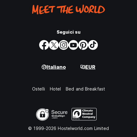
Seguici su
Italiano
EUR
Ostelli
Hotel
Bed and Breakfast
© 1999-2026 Hostelworld.com Limited