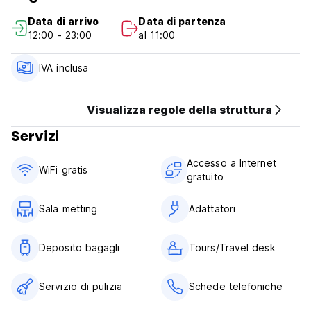
Data di arrivo
Data di partenza
12:00 - 23:00
al 11:00
IVA inclusa
Visualizza regole della struttura
Servizi
Accesso a Internet
WiFi gratis
gratuito
Sala metting
Adattatori
Deposito bagagli
Tours/Travel desk
Servizio di pulizia
Schede telefoniche