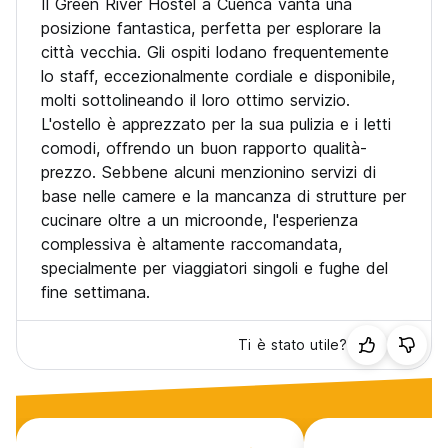
Il Green River Hostel a Cuenca vanta una
posizione fantastica, perfetta per esplorare la
città vecchia. Gli ospiti lodano frequentemente
lo staff, eccezionalmente cordiale e disponibile,
molti sottolineando il loro ottimo servizio.
L'ostello è apprezzato per la sua pulizia e i letti
comodi, offrendo un buon rapporto qualità-
prezzo. Sebbene alcuni menzionino servizi di
base nelle camere e la mancanza di strutture per
cucinare oltre a un microonde, l'esperienza
complessiva è altamente raccomandata,
specialmente per viaggiatori singoli e fughe del
fine settimana.
Ti è stato utile?