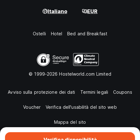
Italiano
EUR
Ostelli
Hotel
Bed and Breakfast
© 1999-2026 Hostelworld.com Limited
Avviso sulla protezione dei dati
Termini legali
Coupons
Voucher
Verifica dell'usabilità del sito web
Mappa del sito
Verifica disponibilità