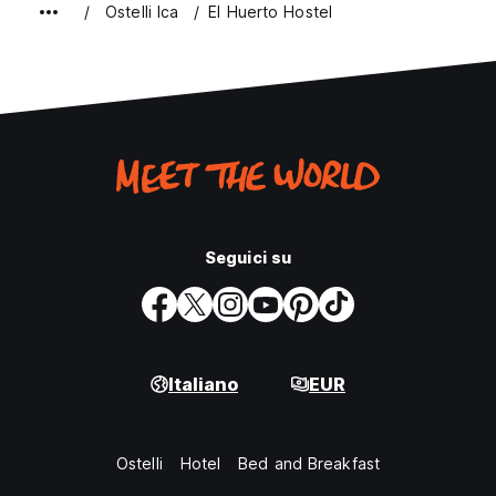
Ostelli Ica
El Huerto Hostel
Seguici su
Italiano
EUR
Ostelli
Hotel
Bed and Breakfast