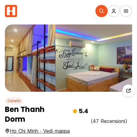
Ostello
Ben Thanh
5.4
Dorm
(47 Recensioni)
Ho Chi Minh · Vedi mappa