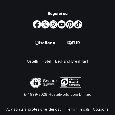
Seguici su
Italiano
EUR
Ostelli
Hotel
Bed and Breakfast
© 1999-2026 Hostelworld.com Limited
Avviso sulla protezione dei dati
Termini legali
Coupons