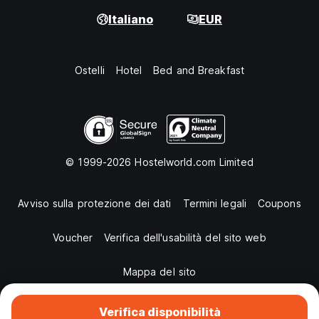
Italiano
EUR
Ostelli
Hotel
Bed and Breakfast
© 1999-2026 Hostelworld.com Limited
Avviso sulla protezione dei dati
Termini legali
Coupons
Voucher
Verifica dell'usabilità del sito web
Mappa del sito
Verifica disponibilità