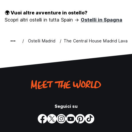
🌍 Vuoi altre avventure in ostello?
Scopri altri ostelli in tutta Spain →
Ostelli in Spagna
Ostelli Madrid
The Central House Madrid Lavapi
Seguici su