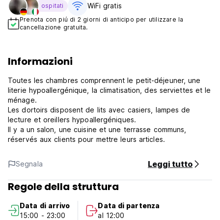
WiFi gratis
ospitati
Prenota con piú di 2 giorni di anticipo per utilizzare la
cancellazione gratuita.
Informazioni
Toutes les chambres comprennent le petit-déjeuner, une
literie hypoallergénique, la climatisation, des serviettes et le
ménage.
Les dortoirs disposent de lits avec casiers, lampes de
lecture et oreillers hypoallergéniques.
Il y a un salon, une cuisine et une terrasse communs,
réservés aux clients pour mettre leurs articles.
Leggi tutto
Segnala
Regole della struttura
Data di arrivo
Data di partenza
15:00 - 23:00
al 12:00