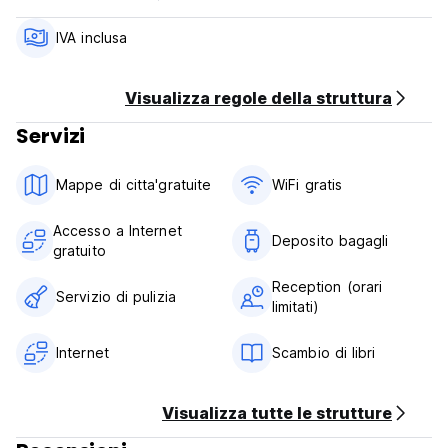
IVA inclusa
Visualizza regole della struttura
Servizi
Mappe di citta'gratuite
WiFi gratis
Accesso a Internet
Deposito bagagli
gratuito
Reception (orari
Servizio di pulizia
limitati)
Internet
Scambio di libri
Visualizza tutte le strutture