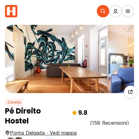
Ostello
Pé Direito
9.8
Hostel
(158 Recensioni)
Ponta Delgada · Vedi mappa