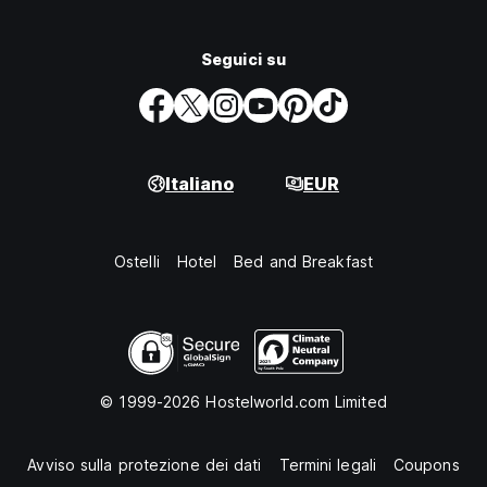
Seguici su
Italiano
EUR
Ostelli
Hotel
Bed and Breakfast
© 1999-2026 Hostelworld.com Limited
Avviso sulla protezione dei dati
Termini legali
Coupons