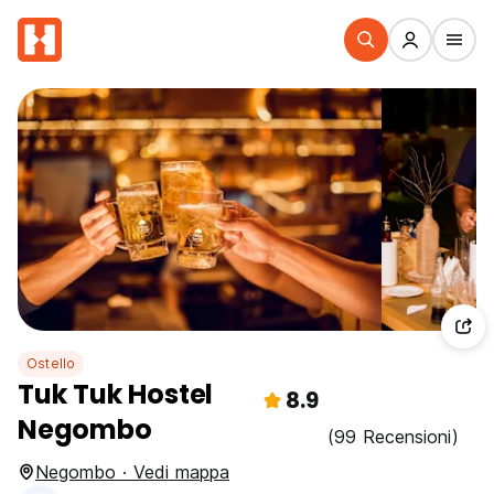
Ostello
Tuk Tuk Hostel
8.9
Negombo
(99 Recensioni)
Negombo · Vedi mappa