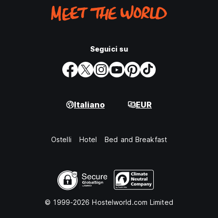
Seguici su
Italiano
EUR
Ostelli
Hotel
Bed and Breakfast
© 1999-2026 Hostelworld.com Limited