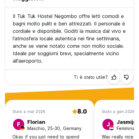
Il Tuk Tuk Hostel Negombo offre letti comodi e
bagni molto puliti e ben attrezzati. Il personale è
cordiale e disponibile. Goditi la musica dal vivo e
l'atmosfera locale autentica nei fine settimana,
anche se viene notato come non molto sociale.
Ideale per soggiorni brevi, specialmente vicino
all'aeroporto.
Ti è stato utile?
8.0
Stato a mar 2026
Stato a gen 2026
Florian
Jasmijn
F
J
Maschio, 25-30, Germany
Okay if you just need to spend
Was really nice