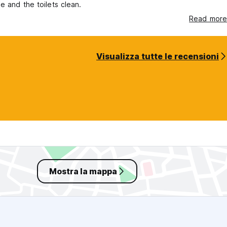
e and the toilets clean.
Read more
Visualizza tutte le recensioni
Mostra la mappa