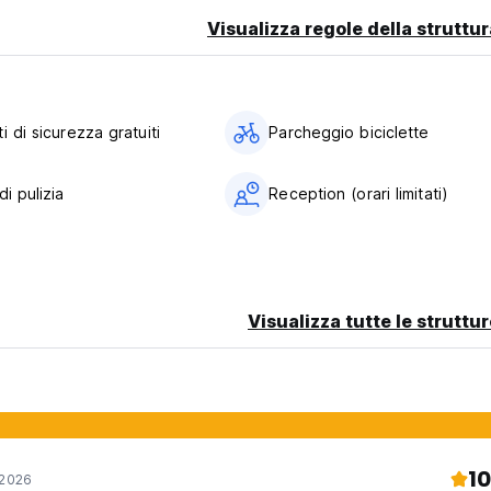
Visualizza regole della struttur
i di sicurezza gratuiti
Parcheggio biciclette
di pulizia
Reception (orari limitati)
Visualizza tutte le struttu
10
 2026