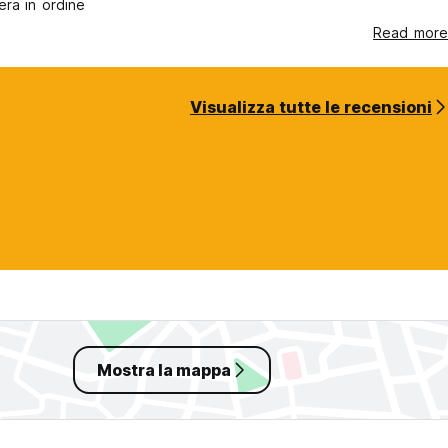
era in ordine
Read more
Visualizza tutte le recensioni
Mostra la mappa