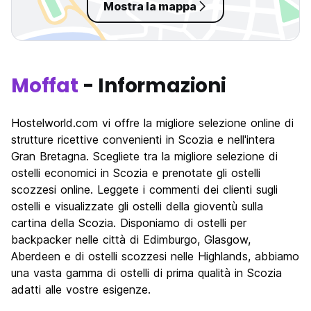
Mostra la mappa
Moffat
- Informazioni
Hostelworld.com vi offre la migliore selezione online di
strutture ricettive convenienti in Scozia e nell'intera
Gran Bretagna. Scegliete tra la migliore selezione di
ostelli economici in Scozia e prenotate gli ostelli
scozzesi online. Leggete i commenti dei clienti sugli
ostelli e visualizzate gli ostelli della gioventù sulla
cartina della Scozia. Disponiamo di ostelli per
backpacker nelle città di Edimburgo, Glasgow,
Aberdeen e di ostelli scozzesi nelle Highlands, abbiamo
una vasta gamma di ostelli di prima qualità in Scozia
adatti alle vostre esigenze.