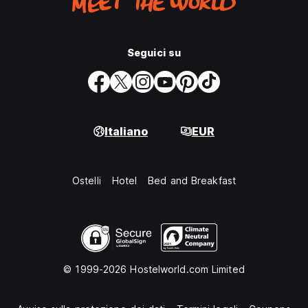
Seguici su
Italiano
EUR
Ostelli
Hotel
Bed and Breakfast
© 1999-2026 Hostelworld.com Limited