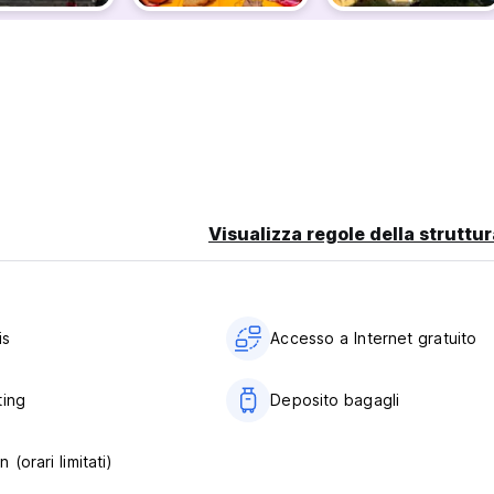
Visualizza regole della struttur
is
Accesso a Internet gratuito
ting
Deposito bagagli
 (orari limitati)