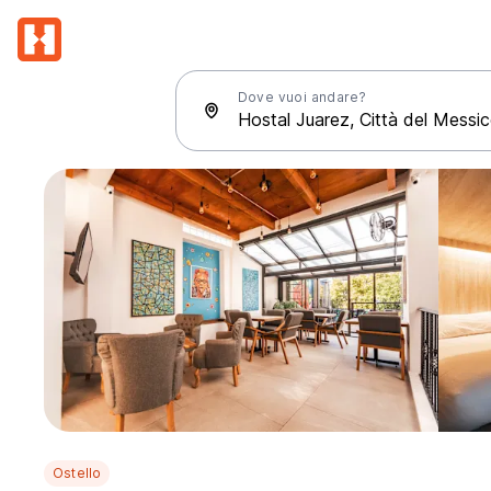
Dove vuoi andare?
Ostello