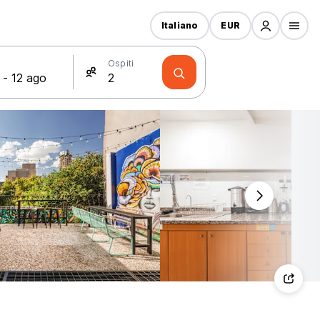
Italiano
EUR
Ospiti