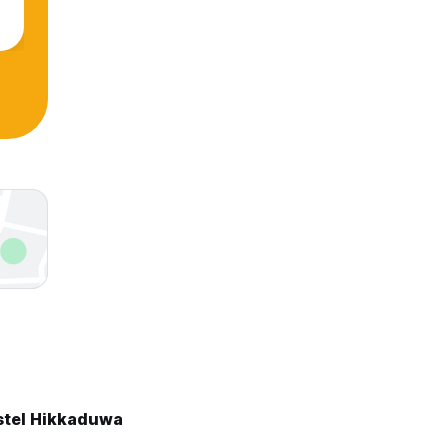
tel Hikkaduwa