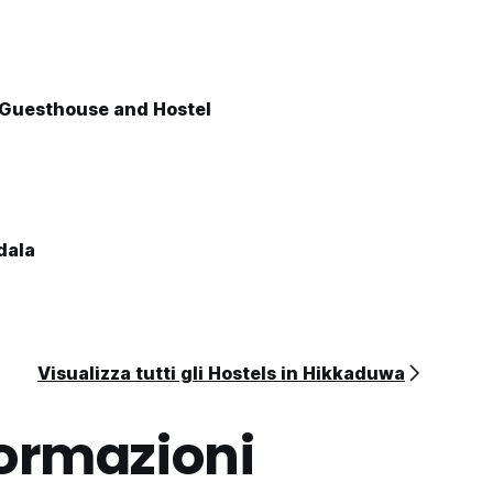
 Guesthouse and Hostel
dala
Visualizza tutti gli Hostels in Hikkaduwa
formazioni