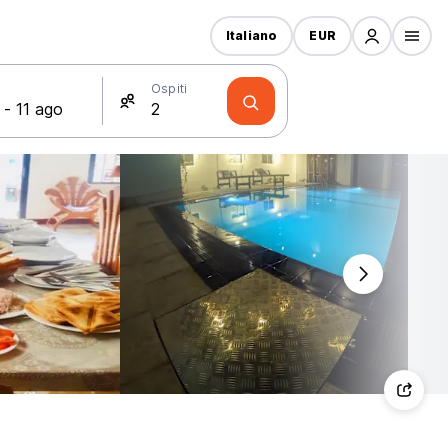
Italiano
EUR
Ospiti