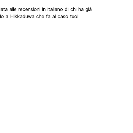
ta alle recensioni in italiano di chi ha già
lo a Hikkaduwa che fa al caso tuo!