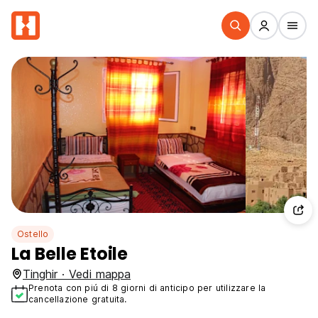
Ostello
La Belle Etoile
Tinghir · Vedi mappa
Prenota con piú di 8 giorni di anticipo per utilizzare la
cancellazione gratuita.