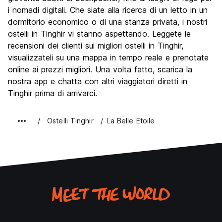
Qualita' Prezzo
7.5
i nomadi digitali. Che siate alla ricerca di un letto in un
dormitorio economico o di una stanza privata, i nostri
ostelli in Tinghir vi stanno aspettando. Leggete le
recensioni dei clienti sui migliori ostelli in Tinghir,
visualizzateli su una mappa in tempo reale e prenotate
online ai prezzi migliori. Una volta fatto, scarica la
nostra app e chatta con altri viaggiatori diretti in
Tinghir prima di arrivarci.
Ostelli Tinghir
La Belle Etoile