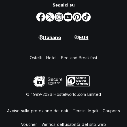
Seguici su
Italiano
EUR
Ostelli
Hotel
Bed and Breakfast
© 1999-2026 Hostelworld.com Limited
Avviso sulla protezione dei dati
Termini legali
Coupons
Voucher
Verifica dell'usabilità del sito web