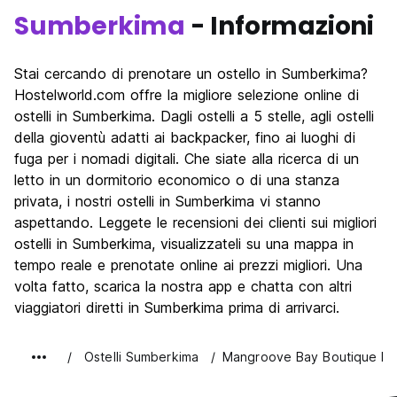
Sumberkima
- Informazioni
Stai cercando di prenotare un ostello in Sumberkima?
Hostelworld.com offre la migliore selezione online di
ostelli in Sumberkima. Dagli ostelli a 5 stelle, agli ostelli
della gioventù adatti ai backpacker, fino ai luoghi di
fuga per i nomadi digitali. Che siate alla ricerca di un
letto in un dormitorio economico o di una stanza
privata, i nostri ostelli in Sumberkima vi stanno
aspettando. Leggete le recensioni dei clienti sui migliori
ostelli in Sumberkima, visualizzateli su una mappa in
tempo reale e prenotate online ai prezzi migliori. Una
volta fatto, scarica la nostra app e chatta con altri
viaggiatori diretti in Sumberkima prima di arrivarci.
Ostelli Sumberkima
Mangroove Bay Boutique Ho