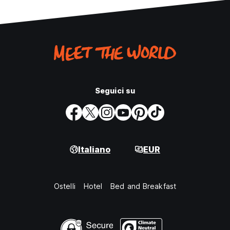
Seguici su
Italiano
EUR
Ostelli
Hotel
Bed and Breakfast