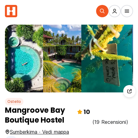
Ostello
Mangroove Bay
10
Boutique Hostel
(19 Recensioni)
Sumberkima · Vedi mappa