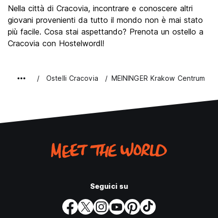
Nella città di Cracovia, incontrare e conoscere altri
giovani provenienti da tutto il mondo non è mai stato
più facile. Cosa stai aspettando? Prenota un ostello a
Cracovia con Hostelwordl!
Ostelli Cracovia
MEININGER Krakow Centrum
Seguici su