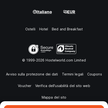
Italiano
EUR
Ostelli
Hotel
Bed and Breakfast
© 1999-2026 Hostelworld.com Limited
Avviso sulla protezione dei dati
Termini legali
Coupons
Voucher
Verifica dell'usabilità del sito web
Mappa del sito