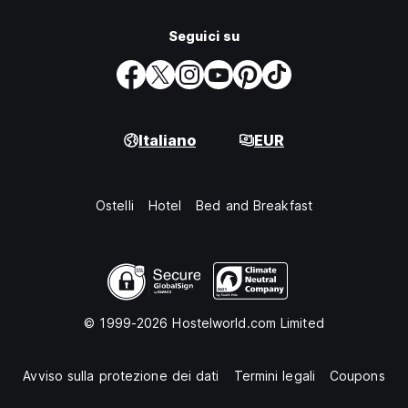
Seguici su
Italiano
EUR
Ostelli
Hotel
Bed and Breakfast
© 1999-2026 Hostelworld.com Limited
Avviso sulla protezione dei dati
Termini legali
Coupons