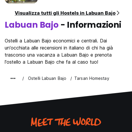
Visualizza tutti gli Hostels in Labuan Bajo
Labuan Bajo
- Informazioni
Ostelli a Labuan Bajo economici e centrali. Dai
un'occhiata alle recensioni in italiano di chi ha già
trascorso una vacanza a Labuan Bajo e prenota
l'ostello a Labuan Bajo che fa al caso tuo!
Ostelli Labuan Bajo
Tarsan Homestay