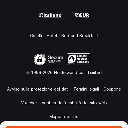
Italiano
EUR
Ostelli
Hotel
Bed and Breakfast
© 1999-2026 Hostelworld.com Limited
Avviso sulla protezione dei dati
Termini legali
Coupons
Voucher
Verifica dell'usabilità del sito web
Mappa del sito