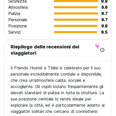
Sicurezza
9.8
Atmosfera
9.6
Pulizia
9.7
Personale
9.7
Posizione
9.6
Servizi
9.5
Riepilogo delle recensioni dei
viaggiatori
Il Friends Hostel a Tbilisi è celebrato per il suo
personale incredibilmente cordiale e disponibile,
che crea un'atmosfera calda, sociale e
accogliente. Gli ospiti lodano frequentemente gli
elevati standard di pulizia in tutta la struttura. La
sua posizione centrale lo rende ideale per
esplorare la città, ed è particolarmente adatto ai
viaggiatori solitari che cercano di connettersi