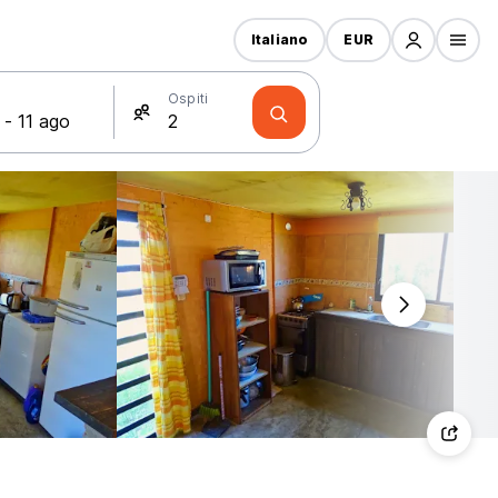
Italiano
EUR
Ospiti