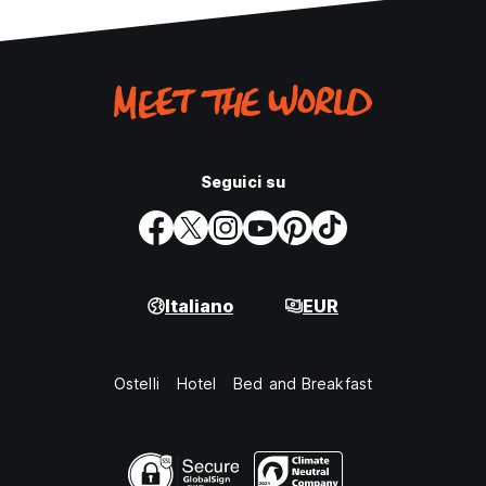
Seguici su
Italiano
EUR
Ostelli
Hotel
Bed and Breakfast