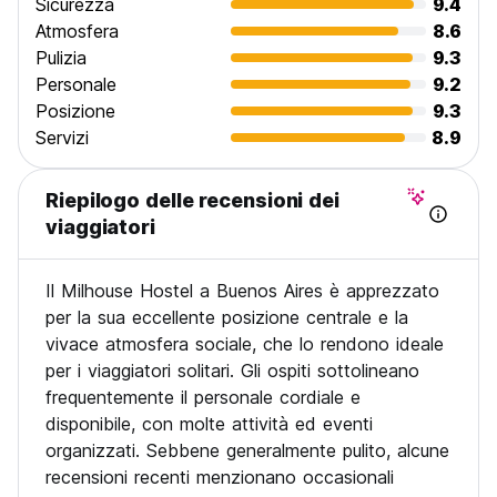
Sicurezza
9.4
Atmosfera
8.6
Pulizia
9.3
Personale
9.2
Posizione
9.3
Servizi
8.9
Riepilogo delle recensioni dei
viaggiatori
Il Milhouse Hostel a Buenos Aires è apprezzato
per la sua eccellente posizione centrale e la
vivace atmosfera sociale, che lo rendono ideale
per i viaggiatori solitari. Gli ospiti sottolineano
frequentemente il personale cordiale e
disponibile, con molte attività ed eventi
organizzati. Sebbene generalmente pulito, alcune
recensioni recenti menzionano occasionali