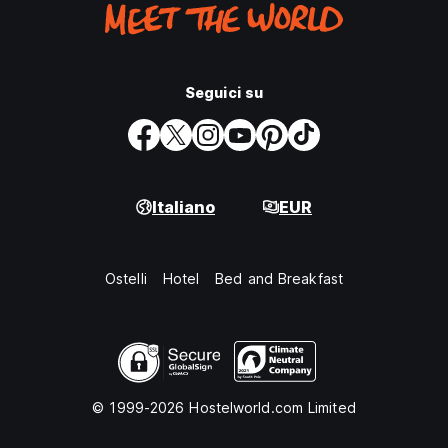
Seguici su
Italiano
EUR
Ostelli
Hotel
Bed and Breakfast
© 1999-2026 Hostelworld.com Limited