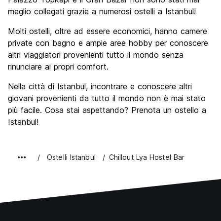
meglio collegati grazie a numerosi ostelli a Istanbul!
Molti ostelli, oltre ad essere economici, hanno camere
private con bagno e ampie aree hobby per conoscere
altri viaggiatori provenienti tutto il mondo senza
rinunciare ai propri comfort.
Nella città di Istanbul, incontrare e conoscere altri
giovani provenienti da tutto il mondo non è mai stato
più facile. Cosa stai aspettando? Prenota un ostello a
Istanbul!
Ostelli Istanbul
Chillout Lya Hostel Bar