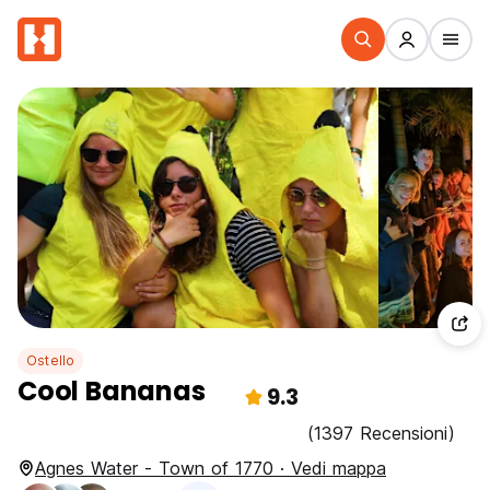
Ostello
Cool Bananas
9.3
(1397 Recensioni)
Agnes Water - Town of 1770 · Vedi mappa