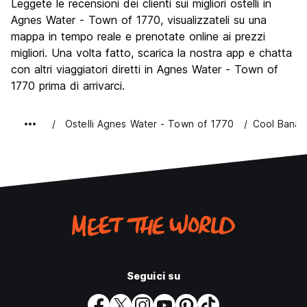
Leggete le recensioni dei clienti sui migliori ostelli in
Agnes Water - Town of 1770, visualizzateli su una
mappa in tempo reale e prenotate online ai prezzi
migliori. Una volta fatto, scarica la nostra app e chatta
con altri viaggiatori diretti in Agnes Water - Town of
1770 prima di arrivarci.
Ostelli Agnes Water - Town of 1770
Cool Banan
Seguici su