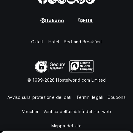
Italiano
EUR
Ostelli
Hotel
Bed and Breakfast
© 1999-2026 Hostelworld.com Limited
Avviso sulla protezione dei dati
Termini legali
Coupons
Voucher
Verifica dell'usabilità del sito web
Mappa del sito