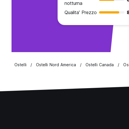
notturna
Qualita' Prezzo
Ostelli
Ostelli Nord America
Ostelli Canada
Os