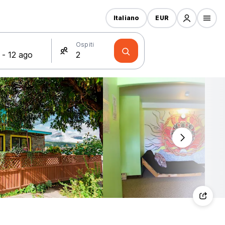
Italiano
EUR
Ospiti