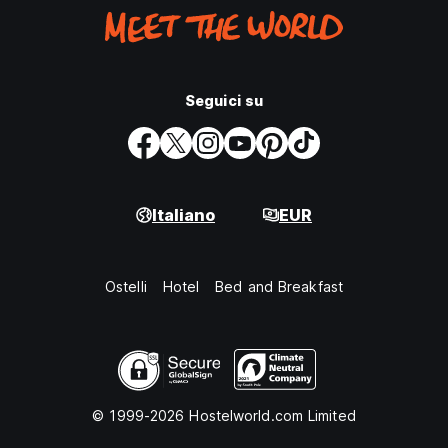
Seguici su
Italiano
EUR
Ostelli
Hotel
Bed and Breakfast
© 1999-2026 Hostelworld.com Limited