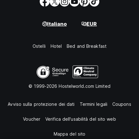
Italiano
EUR
Ostelli
Hotel
Bed and Breakfast
© 1999-2026 Hostelworld.com Limited
Avviso sulla protezione dei dati
Termini legali
Coupons
Voucher
Verifica dell'usabilità del sito web
Mappa del sito