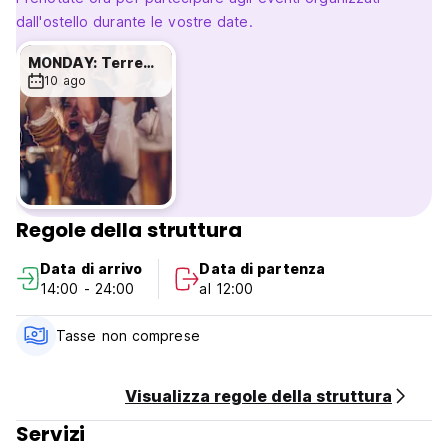
dall'ostello durante le vostre date.
MONDAY: Terremoto night!
10 ago
Regole della struttura
Data di arrivo
Data di partenza
14:00 - 24:00
al 12:00
Tasse non comprese
Visualizza regole della struttura
Servizi