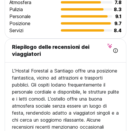
Atmosfera
7.8
Pulizia
8.3
Personale
9.1
Posizione
9.7
Servizi
8.4
Riepilogo delle recensioni dei
viaggiatori
L'Hostal Forestal a Santiago offre una posizione
fantastica, vicino ad attrazioni e trasporti
pubblici. Gli ospiti lodano frequentemente il
personale cordiale e disponibile, le strutture pulite
e i letti comodi. L'ostello offre una buona
atmosfera sociale senza essere un luogo di
festa, rendendolo adatto a viaggiatori singoli e a
chi cerca un soggiorno rilassante. Alcune
recensioni recenti menzionano occasionali