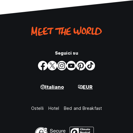
Seguici su
Italiano
EUR
Ostelli
Hotel
Bed and Breakfast