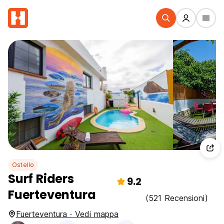
Ostello
Surf Riders
9.2
Fuerteventura
(521 Recensioni)
Fuerteventura · Vedi mappa