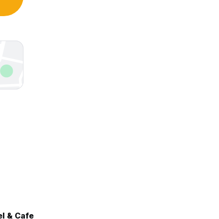
l & Cafe