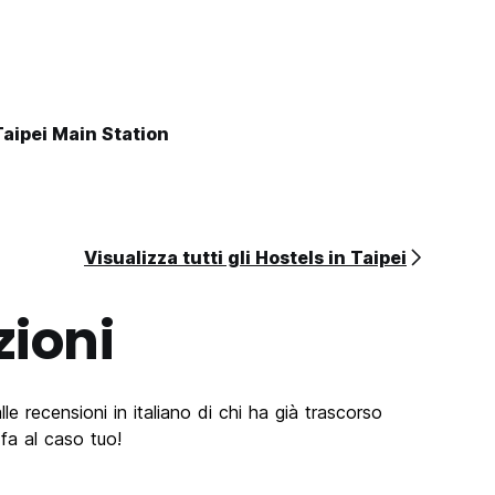
Taipei Main Station
Visualizza tutti gli Hostels in Taipei
zioni
lle recensioni in italiano di chi ha già trascorso
fa al caso tuo!