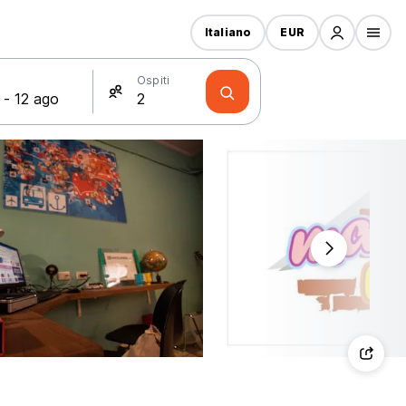
Italiano
EUR
Ospiti