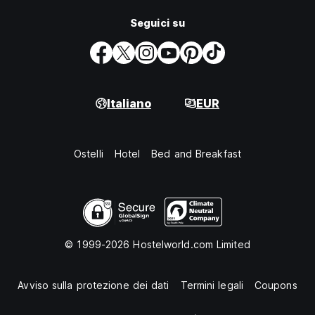
Seguici su
Italiano
EUR
Ostelli
Hotel
Bed and Breakfast
© 1999-2026 Hostelworld.com Limited
Avviso sulla protezione dei dati
Termini legali
Coupons