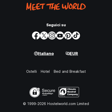
Seguici su
Italiano
EUR
Ostelli
Hotel
Bed and Breakfast
© 1999-2026 Hostelworld.com Limited