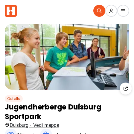
Ostello
Jugendherberge Duisburg
Sportpark
Duisburg · Vedi mappa