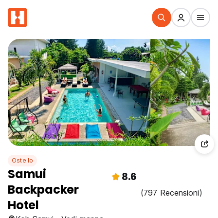
Ostello
Samui
8.6
Backpacker
(797 Recensioni)
Hotel