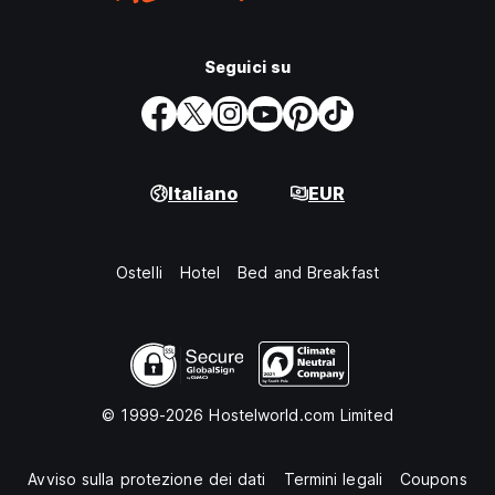
Seguici su
Italiano
EUR
Ostelli
Hotel
Bed and Breakfast
© 1999-2026 Hostelworld.com Limited
Avviso sulla protezione dei dati
Termini legali
Coupons