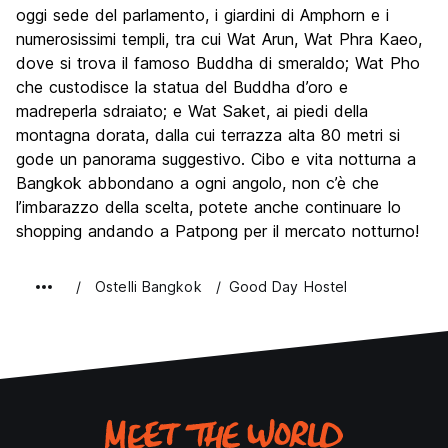
oggi sede del parlamento, i giardini di Amphorn e i
numerosissimi templi, tra cui Wat Arun, Wat Phra Kaeo,
dove si trova il famoso Buddha di smeraldo; Wat Pho
che custodisce la statua del Buddha d’oro e
madreperla sdraiato; e Wat Saket, ai piedi della
montagna dorata, dalla cui terrazza alta 80 metri si
gode un panorama suggestivo. Cibo e vita notturna a
Bangkok abbondano a ogni angolo, non c’è che
l’imbarazzo della scelta, potete anche continuare lo
shopping andando a Patpong per il mercato notturno!
Ostelli Bangkok
Good Day Hostel